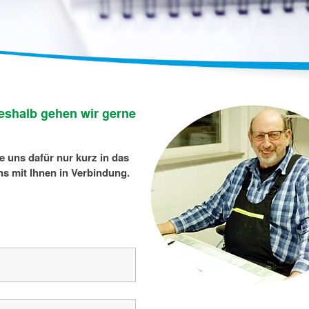
eshalb gehen wir gerne
 uns dafür nur kurz in das
s mit Ihnen in Verbindung.