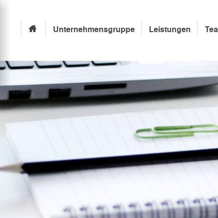
Unternehmensgruppe
Leistungen
Te