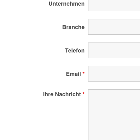
Unternehmen
Branche
Telefon
Email
*
Ihre Nachricht
*