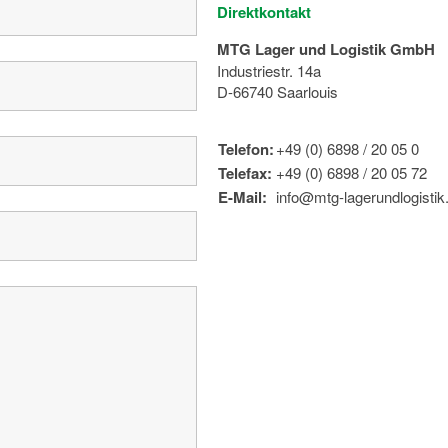
Direktkontakt
MTG Lager und Logistik GmbH
Industriestr. 14a
D-66740 Saarlouis
Telefon:
+49 (0) 6898 / 20 05 0
Telefax:
+49 (0) 6898 / 20 05 72
E-Mail:
info@mtg-lagerundlogistik