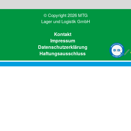
© Copyright 2026 MTG
Lager und Logistik GmbH
Kontakt
Impressum
Datenschutzerklärung
Haftungsausschluss