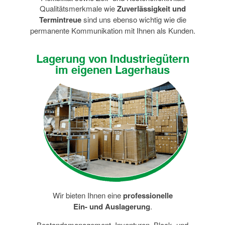
Qualitätsmerkmale wie
Zuverlässigkeit und
Termintreue
sind uns ebenso wichtig wie die
permanente Kommunikation mit Ihnen als Kunden.
Lagerung von Industriegütern
im eigenen Lagerhaus
Wir bieten Ihnen eine
professionelle
Ein- und Auslagerung
.
Bestandsmanagement, Inventuren, Block- und