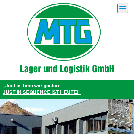
„Just in Time war gestern ...
JUST IN SEQUENCE IST HEUTE!"