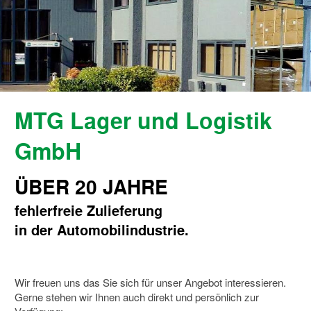
MTG Lager und Logistik
GmbH
ÜBER 20 JAHRE
fehlerfreie Zulieferung
in der Automobilindustrie.
Wir freuen uns das Sie sich für unser Angebot interessieren.
Gerne stehen wir Ihnen auch direkt und persönlich zur