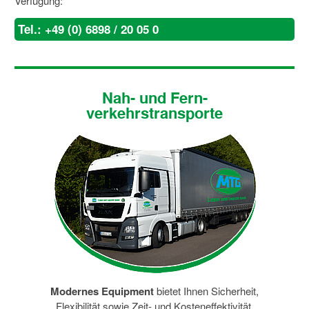
Verfügung:
Tel.: +49 (0) 6898 / 20 05 0
Nah- und Fern-
verkehrstransporte
Modernes Equipment
bietet Ihnen Sicherheit,
Flexibilität sowie Zeit- und Kosteneffektivität.