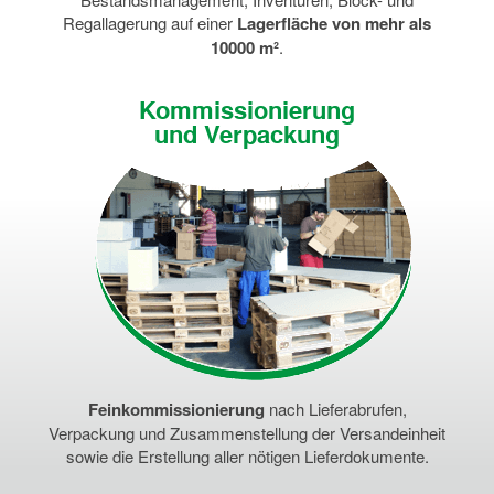
Regallagerung auf einer
Lagerfläche von mehr als
10000 m²
.
Kommissionierung
und Verpackung
Feinkommissionierung
nach Lieferabrufen,
Verpackung und Zusammenstellung der Versandeinheit
sowie die Erstellung aller nötigen Lieferdokumente.